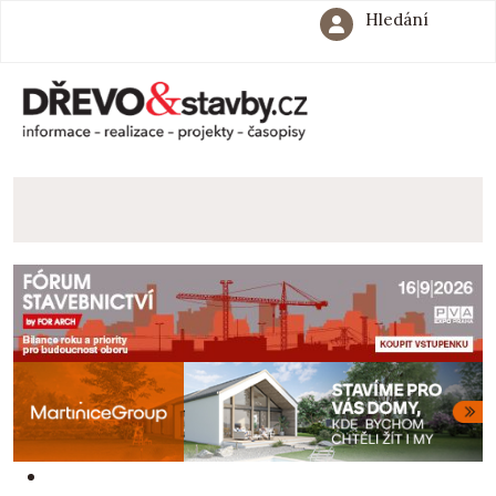
Hledání