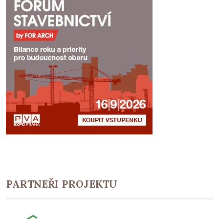
PARTNEŘI PROJEKTU