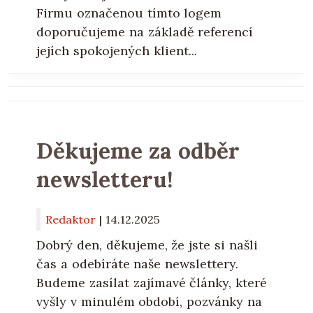
Firmu označenou tímto logem
doporučujeme na základě referencí
jejích spokojených klient...
Děkujeme za odběr
newsletteru!
Redaktor
|
14.12.2025
Dobrý den, děkujeme, že jste si našli
čas a odebíráte naše newslettery.
Budeme zasílat zajímavé články, které
vyšly v minulém období, pozvánky na