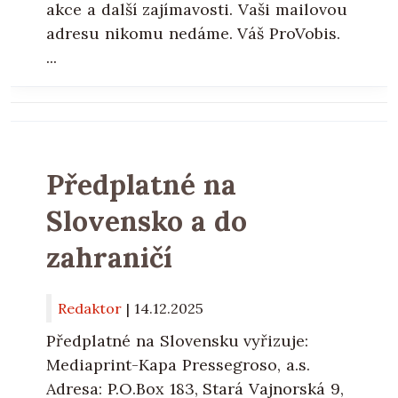
akce a další zajímavosti. Vaši mailovou
adresu nikomu nedáme. Váš ProVobis.
...
Předplatné na
Slovensko a do
zahraničí
Redaktor
|
14.12.2025
Předplatné na Slovensku vyřizuje:
Mediaprint-Kapa Pressegroso, a.s.
Adresa: P.O.Box 183, Stará Vajnorská 9,