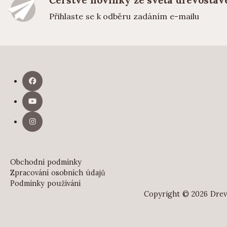
Čerstvé novinky ze světa dřevostav
Přihlaste se k odběru zadáním e-mailu
Obchodní podmínky
Zpracování osobních údajů
Podmínky používání
Copyright © 2026 Drevo