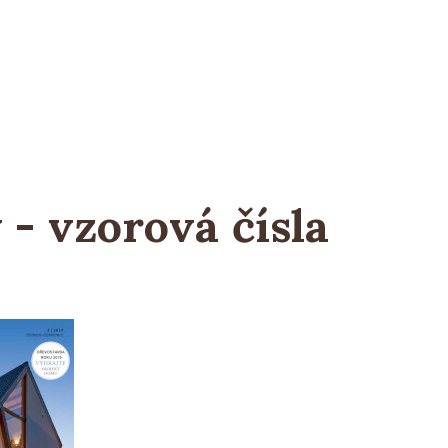
- vzorová čísla