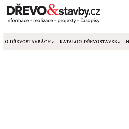
O DŘEVOSTAVBÁCH
KATALOG DŘEVOSTAVEB
N