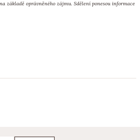
ů na základě oprávněného zájmu. Sdělení ponesou informace