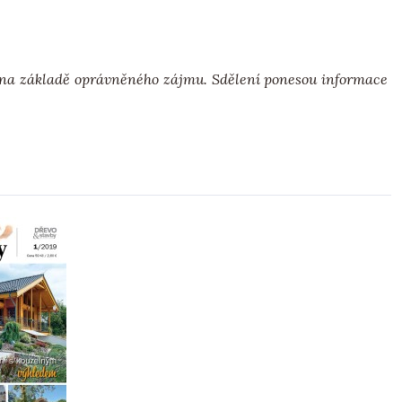
ů na základě oprávněného zájmu. Sdělení ponesou informace