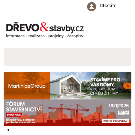
Hledání