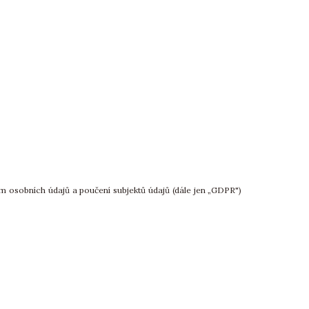
m osobních údajů a poučení subjektů údajů (dále jen „GDPR")