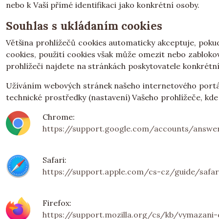
nebo k Vaší přímé identifikaci jako konkrétní osoby.
Souhlas s ukládaním cookies
Většina prohlížečů cookies automaticky akceptuje, poku
cookies, použití cookies však může omezit nebo zabloko
prohlížeči najdete na stránkách poskytovatele konkrétní
Užíváním webových stránek našeho internetového portálu
technické prostředky (nastavení) Vašeho prohlížeče, kde
Chrome:
https://support.google.com/accounts/answer
Safari:
https://support.apple.com/cs-cz/guide/safar
Firefox:
https://support.mozilla.org/cs/kb/vymazani-