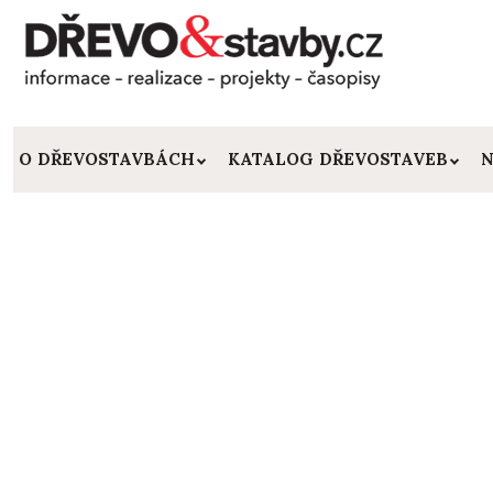
O DŘEVOSTAVBÁCH
KATALOG DŘEVOSTAVEB
N