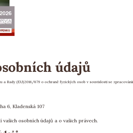
sobních údajů
u a Rady (EU)2016/679 o ochraně fyzických osob v souvislosti se zpracování
ha 6, Kladenská 107
í vašich osobních údajů a o vašich právech.