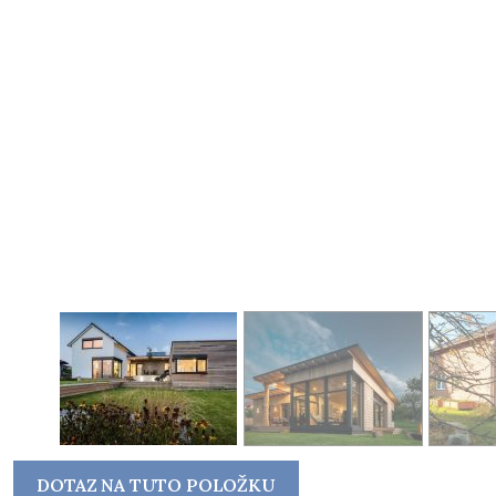
DOTAZ NA TUTO POLOŽKU