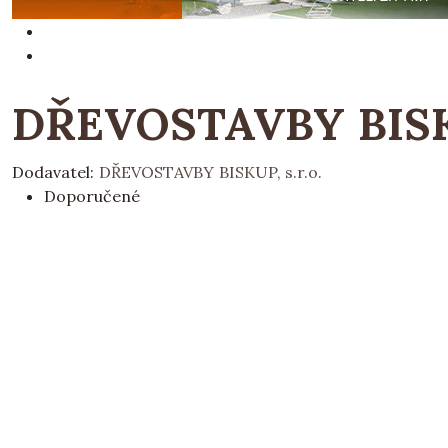
DŘEVOSTAVBY BISKU
Dodavatel:
DŘEVOSTAVBY BISKUP, s.r.o.
Doporučené