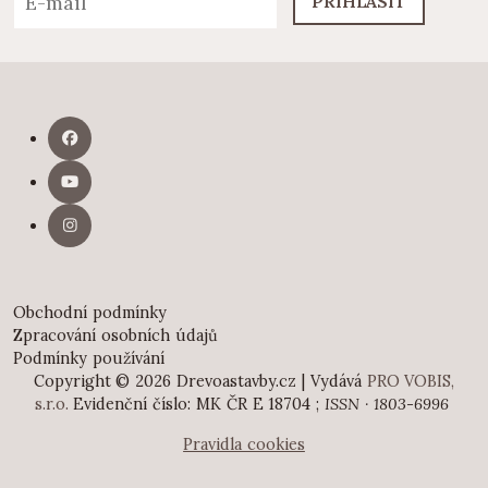
PŘIHLÁSIT
Obchodní podmínky
Zpracování osobních údajů
Podmínky používání
Copyright © 2026 Drevoastavby.cz | Vydává
PRO VOBIS,
s.r.o.
Evidenční číslo: MK ČR E 18704 ;
ISSN · 1803-6996
Pravidla cookies