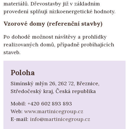
materiálů. Dřevostavby již v základním
provedení splňují nízkoenergetické hodnoty.
Vzorové domy (referenční stavby)
Po dohodě možnost návštěvy a prohlídky
realizovaných domů, případně probíhajících
staveb.
Poloha
Simínský mlýn 26, 262 72, Březnice,
Středočeský kraj, Česká republika
Mobil:
+420 602 893 893
Web:
www.martinicegroup.cz
E-mail:
info@martinicegroup.cz