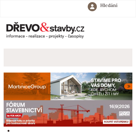
Hledání