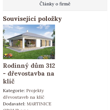
Články o firmě
Související položky
Rodinný dům 312
- dřevostavba na
klíč
Kategorie:
Projekty
dřevostaveb na klíč
Dodavatel:
MARTINICE