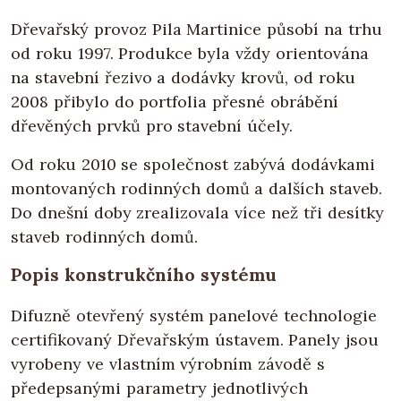
Dřevařský provoz Pila Martinice působí na trhu
od roku 1997. Produkce byla vždy orientována
na stavební řezivo a dodávky krovů, od roku
2008 přibylo do portfolia přesné obrábění
dřevěných prvků pro stavební účely.
Od roku 2010 se společnost zabývá dodávkami
montovaných rodinných domů a dalších staveb.
Do dnešní doby zrealizovala více než tři desítky
staveb rodinných domů.
Popis konstrukčního systému
Difuzně otevřený systém panelové technologie
certifikovaný Dřevařským ústavem. Panely jsou
vyrobeny ve vlastním výrobním závodě s
předepsanými parametry jednotlivých