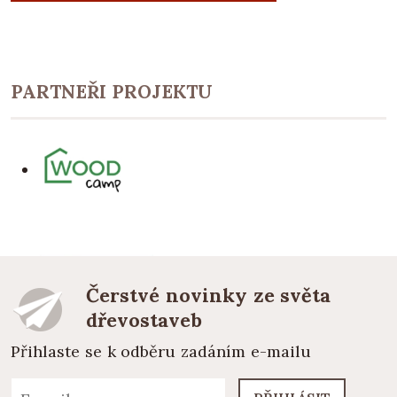
PARTNEŘI PROJEKTU
Čerstvé novinky ze světa
dřevostaveb
Přihlaste se k odběru zadáním e-mailu