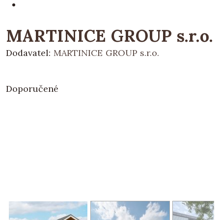
MARTINICE GROUP s.r.o.
Dodavatel:
MARTINICE GROUP s.r.o.
Doporučené