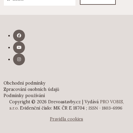
Obchodní podmínky
Zpracování osobních údajů
Podmínky používání
Copyright © 2026 Drevoastavby.cz | Vydává
PRO VOBIS,
s.r.o.
Evidenční číslo: MK ČR E 18704 ;
ISSN · 1803-6996
Pravidla cookies