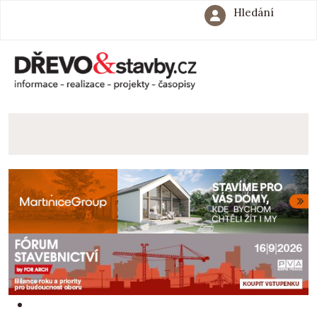
Hledání