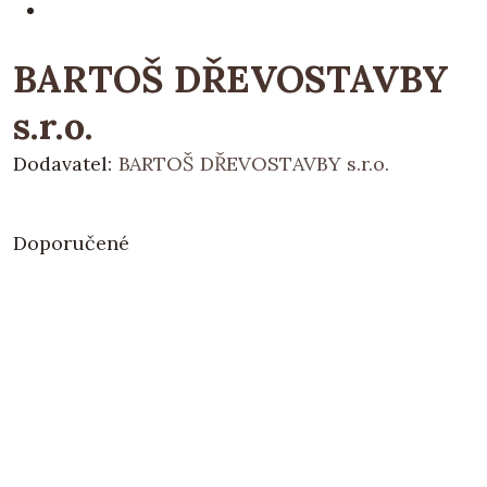
BARTOŠ DŘEVOSTAVBY
s.r.o.
Dodavatel:
BARTOŠ DŘEVOSTAVBY s.r.o.
Doporučené