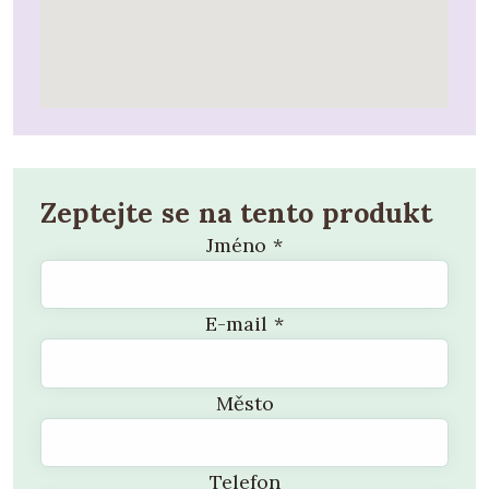
Zeptejte se na tento produkt
Jméno
*
E-mail
*
Město
Telefon