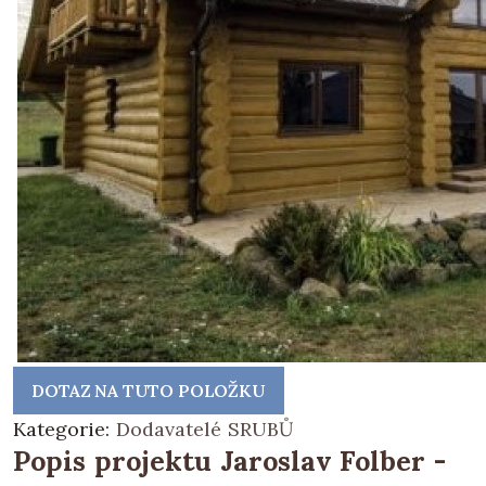
DOTAZ NA TUTO POLOŽKU
Kategorie:
Dodavatelé SRUBŮ
Popis projektu Jaroslav Folber -