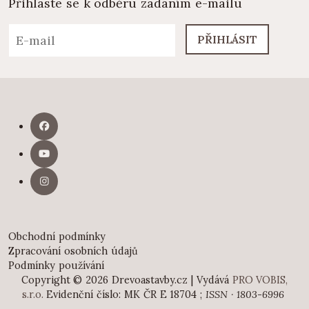
Přihlaste se k odběru zadáním e-mailu
PŘIHLÁSIT
Obchodní podmínky
Zpracování osobních údajů
Podmínky používání
Copyright © 2026 Drevoastavby.cz | Vydává
PRO VOBIS,
s.r.o.
Evidenční číslo: MK ČR E 18704 ;
ISSN · 1803-6996