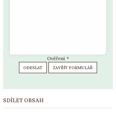
Ověření
*
ODESLAT
ZAVŘÍT FORMULÁŘ
SDÍLET OBSAH