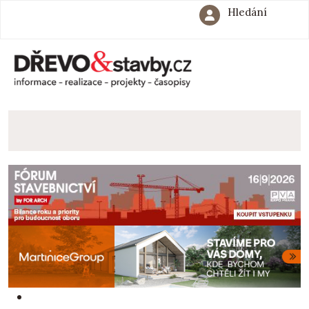
Hledání