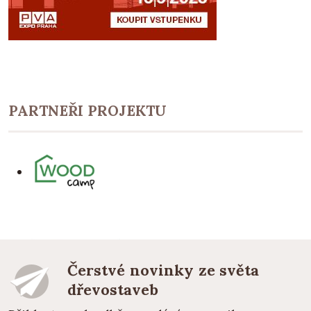
PARTNEŘI PROJEKTU
Čerstvé novinky ze světa
dřevostaveb