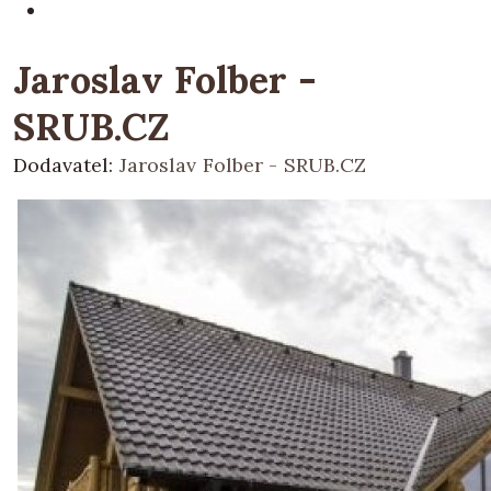
Jaroslav Folber -
SRUB.CZ
Dodavatel:
Jaroslav Folber - SRUB.CZ