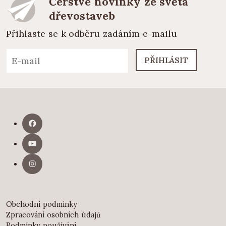
Čerstvé novinky ze světa
dřevostaveb
Přihlaste se k odběru zadáním e-mailu
PŘIHLÁSIT
Obchodní podmínky
Zpracování osobních údajů
Podmínky používání