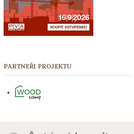
PARTNEŘI PROJEKTU