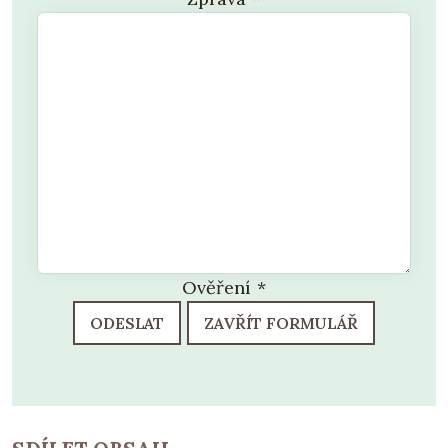
Ověření
*
ODESLAT
ZAVŘÍT FORMULÁŘ