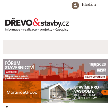
Hledání