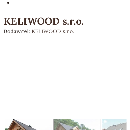
KELIWOOD s.r.o.
Dodavatel:
KELIWOOD s.r.o.