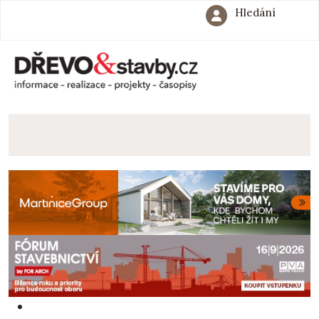
Hledání