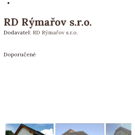
RD Rýmařov s.r.o.
Dodavatel:
RD Rýmařov s.r.o.
Doporučené