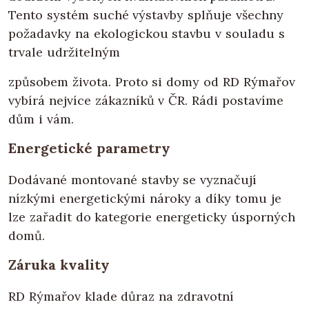
Tento systém suché výstavby splňuje všechny
požadavky na ekologickou stavbu v souladu s
trvale udržitelným
způsobem života. Proto si domy od RD Rýmařov
vybírá nejvíce zákazníků v ČR. Rádi postavíme
dům i vám.
Energetické parametry
Dodávané montované stavby se vyznačují
nízkými energetickými nároky a díky tomu je
lze zařadit do kategorie energeticky úsporných
domů.
Záruka kvality
RD Rýmařov klade důraz na zdravotní