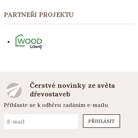
PARTNEŘI PROJEKTU
Čerstvé novinky ze světa
dřevostaveb
Přihlaste se k odběru zadáním e-mailu
PŘIHLÁSIT