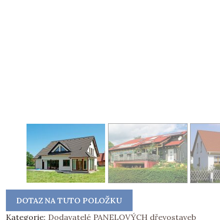
DOTAZ NA TUTO POLOŽKU
Kategorie:
Dodavatelé PANELOVÝCH dřevostaveb