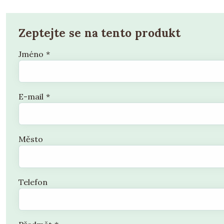
Zeptejte se na tento produkt
Jméno
*
E-mail
*
Město
Telefon