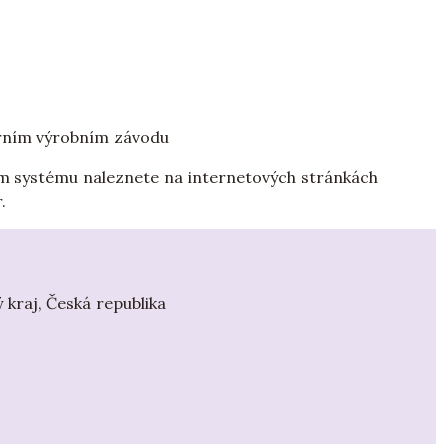
erním výrobním závodu
ním systému naleznete na internetových stránkách
.
 kraj, Česká republika