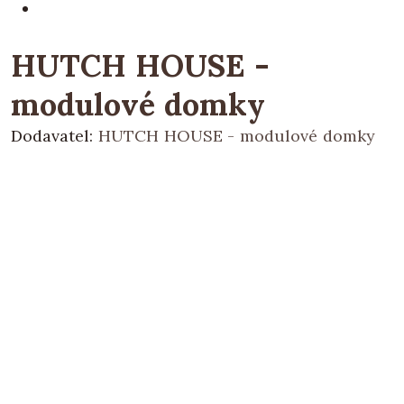
HUTCH HOUSE -
modulové domky
Dodavatel:
HUTCH HOUSE - modulové domky