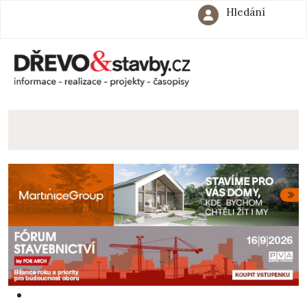
Hledání