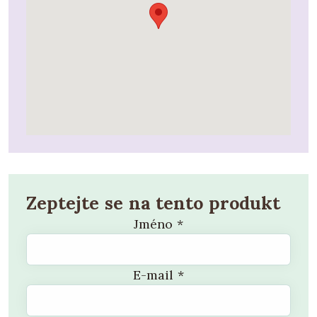
Zeptejte se na tento produkt
Jméno
*
E-mail
*