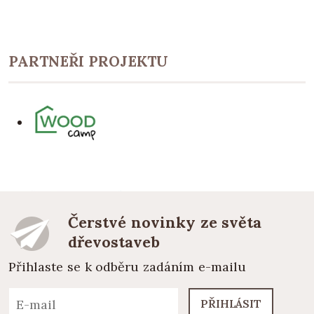
PARTNEŘI PROJEKTU
Čerstvé novinky ze světa
dřevostaveb
Přihlaste se k odběru zadáním e-mailu
PŘIHLÁSIT