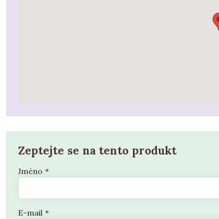
Zeptejte se na tento produkt
Jméno
*
E-mail
*