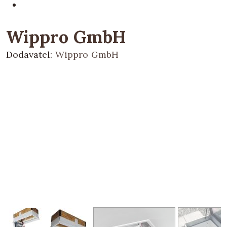
Wippro GmbH
Dodavatel:
Wippro GmbH