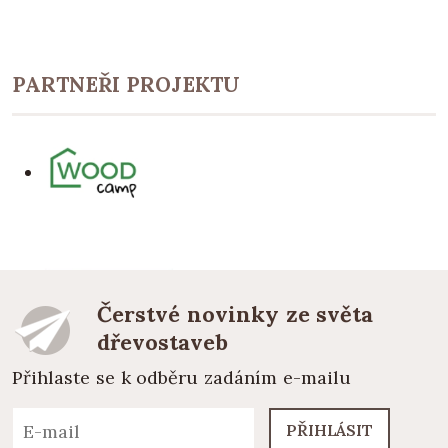
PARTNEŘI PROJEKTU
Čerstvé novinky ze světa
dřevostaveb
Přihlaste se k odběru zadáním e-mailu
PŘIHLÁSIT