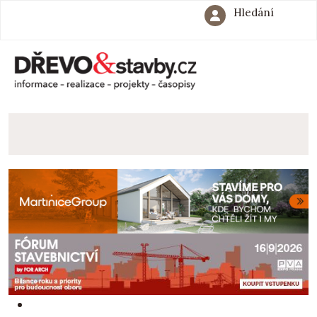
Hledání