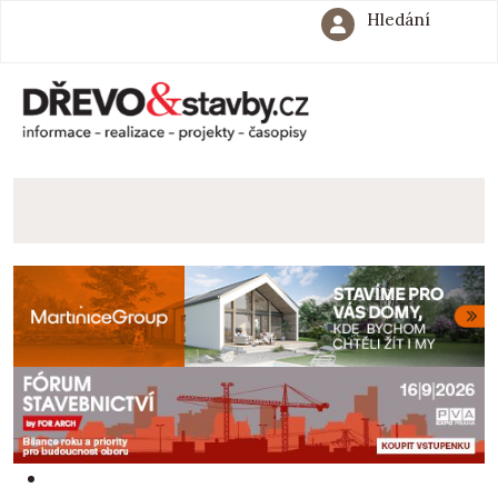
Hledání