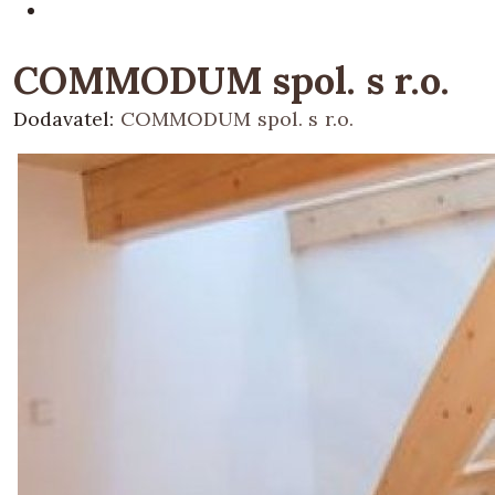
COMMODUM spol. s r.o.
Dodavatel:
COMMODUM spol. s r.o.