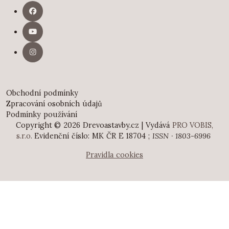
Obchodní podmínky
Zpracování osobních údajů
Podmínky používání
Copyright © 2026 Drevoastavby.cz | Vydává
PRO VOBIS,
s.r.o.
Evidenční číslo: MK ČR E 18704 ;
ISSN · 1803-6996
Pravidla cookies