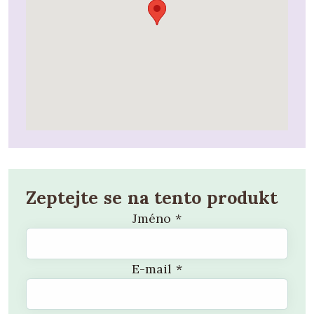
Zeptejte se na tento produkt
Jméno
*
E-mail
*