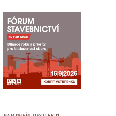
PARTNEŘI PROJEKTU