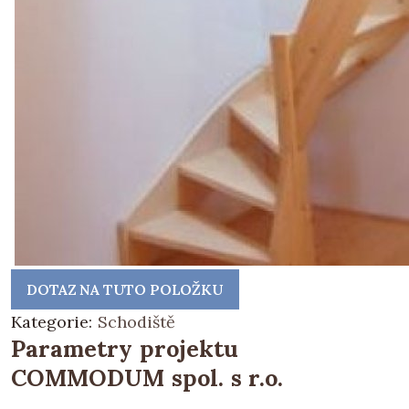
DOTAZ NA TUTO POLOŽKU
Kategorie:
Schodiště
Parametry projektu
COMMODUM spol. s r.o.