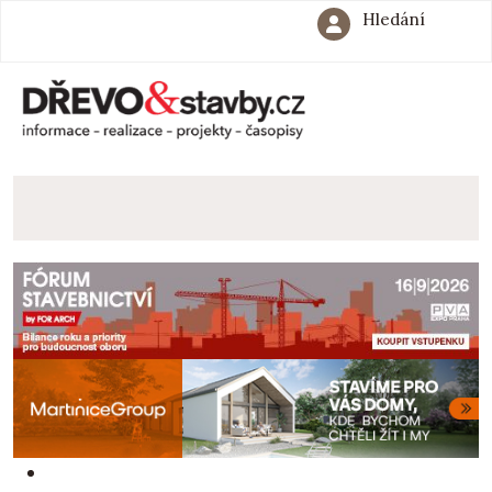
Hledání