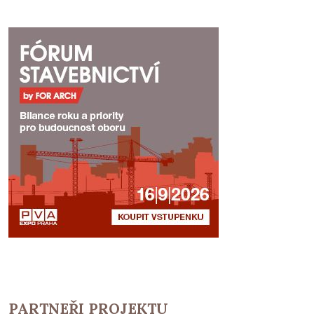
PARTNEŘI PROJEKTU