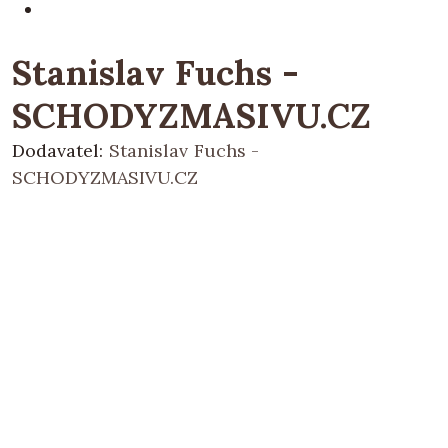
Stanislav Fuchs -
SCHODYZMASIVU.CZ
Dodavatel:
Stanislav Fuchs -
SCHODYZMASIVU.CZ