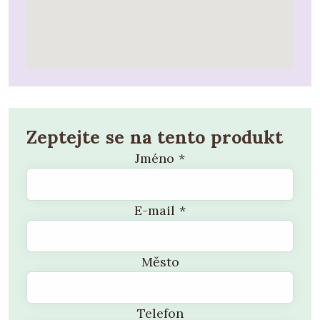
Zeptejte se na tento produkt
Jméno
*
E-mail
*
Město
Telefon