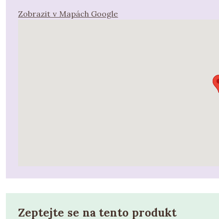
Zobrazit v Mapách Google
Zeptejte se na tento produkt