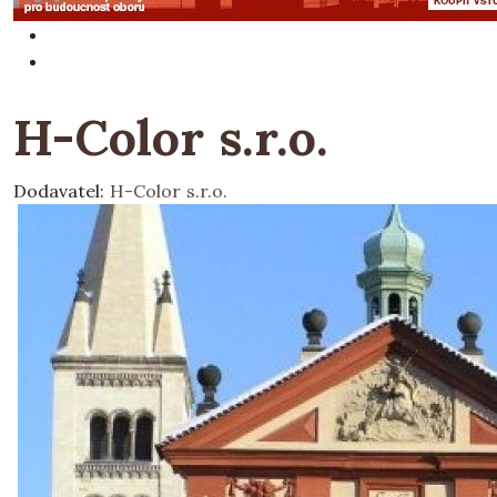
H-Color s.r.o.
Dodavatel:
H-Color s.r.o.