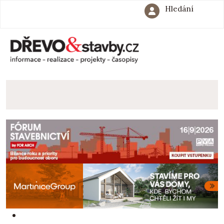
Hledání