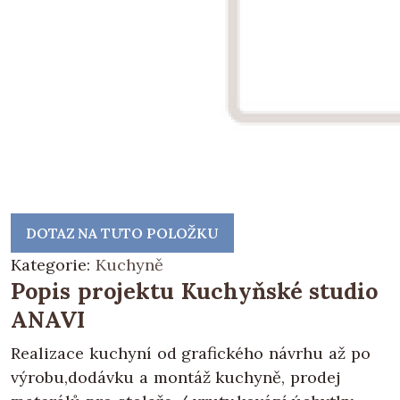
DOTAZ NA TUTO POLOŽKU
Kategorie:
Kuchyně
Popis projektu Kuchyňské studio
ANAVI
Realizace kuchyní od grafického návrhu až po
výrobu,dodávku a montáž kuchyně, prodej