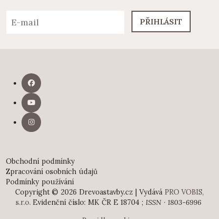
PŘIHLÁSIT
Obchodní podmínky
Zpracování osobních údajů
Podmínky používání
Copyright © 2026 Drevoastavby.cz | Vydává
PRO VOBIS,
s.r.o.
Evidenční číslo: MK ČR E 18704 ;
ISSN · 1803-6996