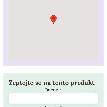
Zeptejte se na tento produkt
Jméno
*