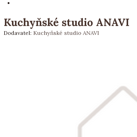
Kuchyňské studio ANAVI
Dodavatel:
Kuchyňské studio ANAVI