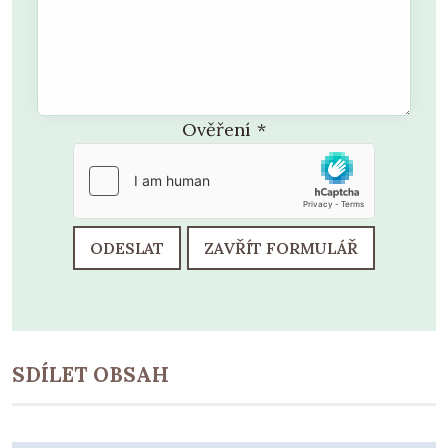
Ověření
*
ODESLAT
ZAVŘÍT FORMULÁŘ
SDÍLET OBSAH