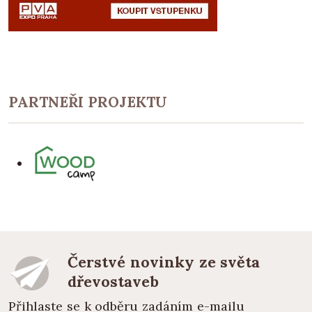
PARTNEŘI PROJEKTU
Čerstvé novinky ze světa
dřevostaveb
Přihlaste se k odběru zadáním e-mailu