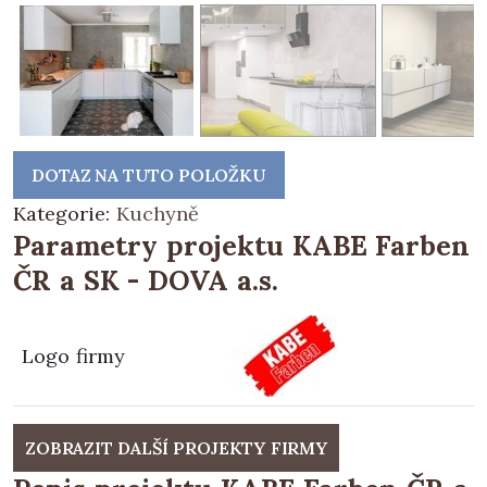
DOTAZ NA TUTO POLOŽKU
Kategorie:
Kuchyně
Parametry projektu KABE Farben
ČR a SK - DOVA a.s.
Logo firmy
ZOBRAZIT DALŠÍ PROJEKTY FIRMY