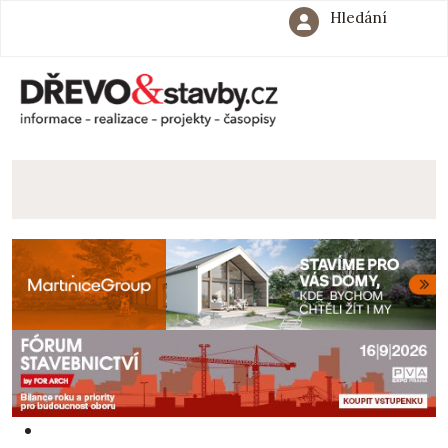
Hledání