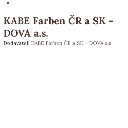
KABE Farben ČR a SK -
DOVA a.s.
Dodavatel:
KABE Farben ČR a SK - DOVA a.s.