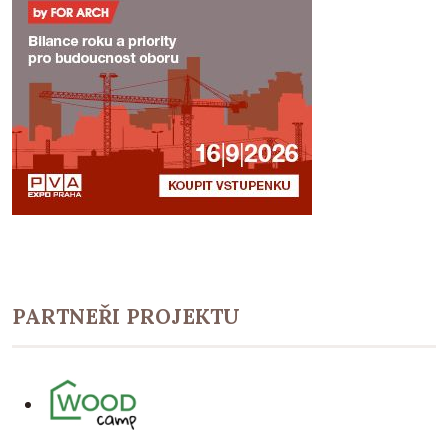
PARTNEŘI PROJEKTU