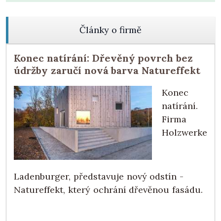
Články o firmě
Konec natírání: Dřevěný povrch bez
údržby zaručí nová barva Natureffekt
Konec
natírání.
Firma
Holzwerke
Ladenburger, představuje nový odstín -
Natureffekt, který ochrání dřevěnou fasádu.