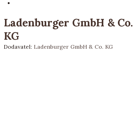
Ladenburger GmbH & Co.
KG
Dodavatel:
Ladenburger GmbH & Co. KG