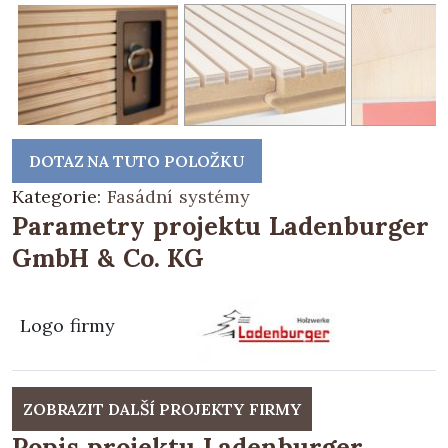
DOTAZ NA TUTO POLOŽKU
Kategorie:
Fasádní systémy
Parametry projektu Ladenburger
GmbH & Co. KG
Logo firmy
ZOBRAZIT DALŠÍ PROJEKTY FIRMY
Popis projektu Ladenburger