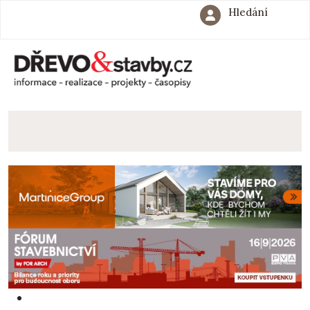
Hledání