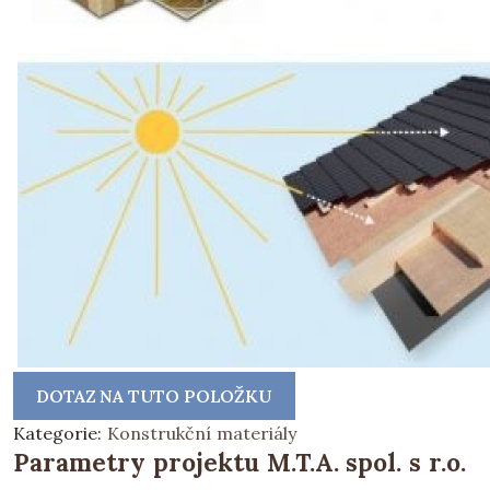
DOTAZ NA TUTO POLOŽKU
Kategorie:
Konstrukční materiály
Parametry projektu M.T.A. spol. s r.o.