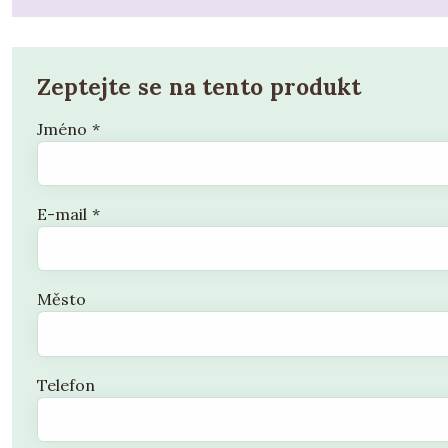
Zeptejte se na tento produkt
Jméno
*
E-mail
*
Město
Telefon