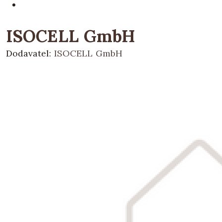
ISOCELL GmbH
Dodavatel:
ISOCELL GmbH