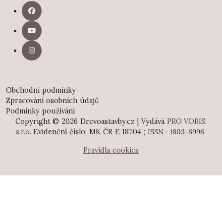
Obchodní podmínky
Zpracování osobních údajů
Podmínky používání
Copyright © 2026 Drevoastavby.cz | Vydává
PRO VOBIS,
s.r.o.
Evidenční číslo: MK ČR E 18704 ;
ISSN · 1803-6996
Pravidla cookies