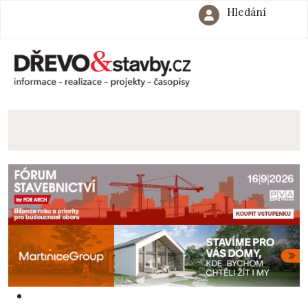
Hledání