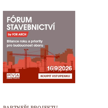
PARTNEŘI PROJEKTU