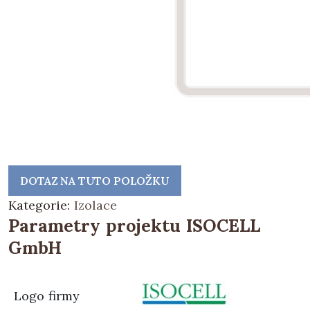
DOTAZ NA TUTO POLOŽKU
Kategorie:
Izolace
Parametry projektu ISOCELL
GmbH
Logo firmy