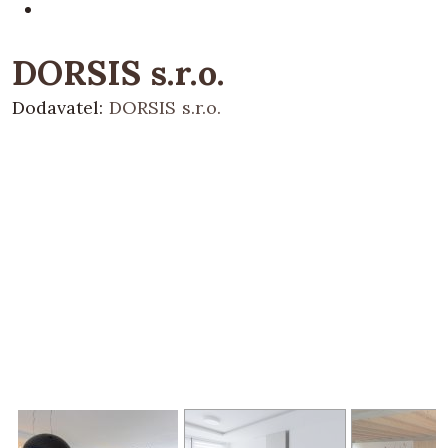
DORSIS s.r.o.
Dodavatel:
DORSIS s.r.o.