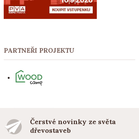
PARTNEŘI PROJEKTU
Čerstvé novinky ze světa
dřevostaveb