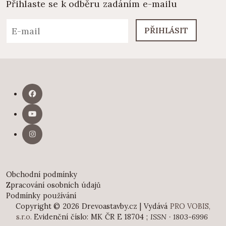
Přihlaste se k odběru zadáním e-mailu
PŘIHLÁSIT
Obchodní podmínky
Zpracování osobních údajů
Podmínky používání
Copyright © 2026 Drevoastavby.cz | Vydává
PRO VOBIS,
s.r.o.
Evidenční číslo: MK ČR E 18704 ;
ISSN · 1803-6996