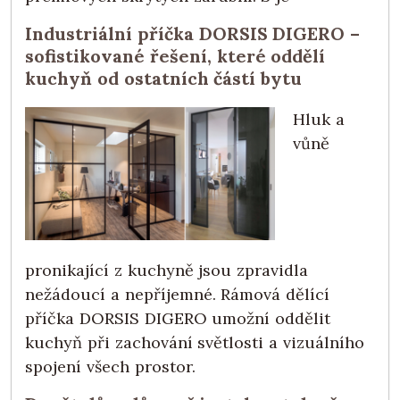
Industriální příčka DORSIS DIGERO –
sofistikované řešení, které oddělí
kuchyň od ostatních částí bytu
Hluk a
vůně
pronikající z kuchyně jsou zpravidla
nežádoucí a nepříjemné. Rámová dělící
příčka DORSIS DIGERO umožní oddělit
kuchyň při zachování světlosti a vizuálního
spojení všech prostor.