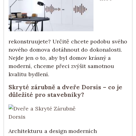
rekonstruujete? Určitě chcete podobu svého
nového domova dotáhnout do dokonalosti.
Nejde jen o to, aby byl domov krásný a
moderní, chceme přeci zvýšit samotnou
kvalitu bydlení.
Skryté zárubně a dveře Dorsis – co je
důležité pro stavebníky?
Architekturu a design moderních