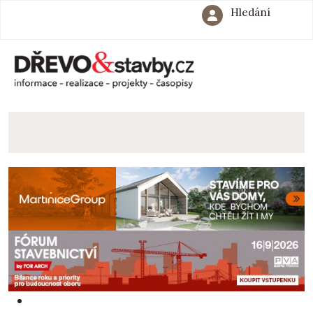
Hledání