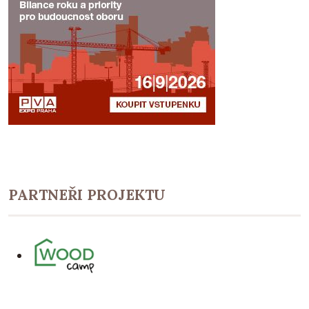
PARTNEŘI PROJEKTU