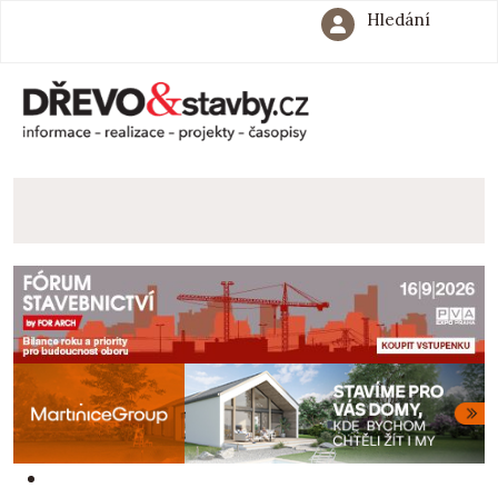
Hledání