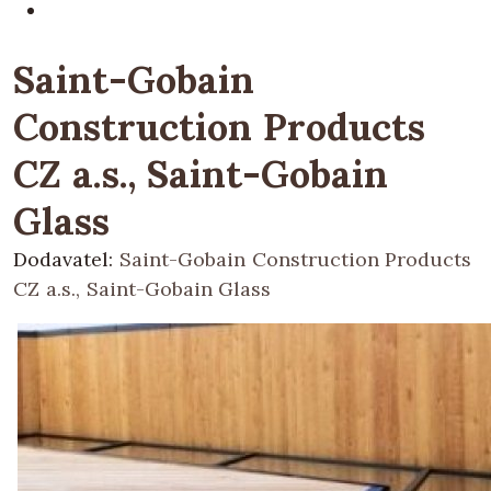
Saint-Gobain
Construction Products
CZ a.s., Saint-Gobain
Glass
Dodavatel:
Saint-Gobain Construction Products
CZ a.s., Saint-Gobain Glass