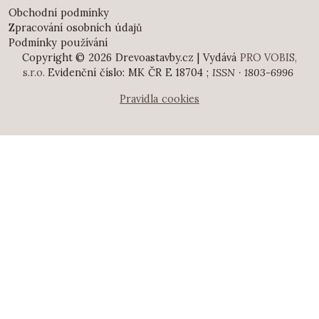
Obchodní podmínky
Zpracování osobních údajů
Podmínky používání
Copyright © 2026 Drevoastavby.cz | Vydává
PRO VOBIS,
s.r.o.
Evidenční číslo: MK ČR E 18704 ;
ISSN · 1803-6996
Pravidla cookies