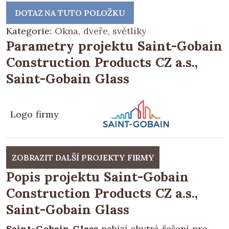
DOTAZ NA TUTO POLOŽKU
Kategorie:
Okna, dveře, světlíky
Parametry projektu Saint-Gobain
Construction Products CZ a.s.,
Saint-Gobain Glass
Logo firmy
ZOBRAZIT DALŠÍ PROJEKTY FIRMY
Popis projektu Saint-Gobain
Construction Products CZ a.s.,
Saint-Gobain Glass
Saint-Gobain Glass
nabízí chytrá řešení pro