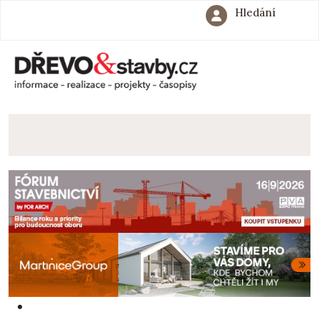
Hledání