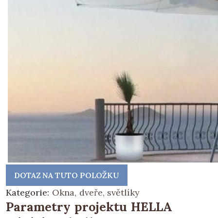
DOTAZ NA TUTO POLOŽKU
Kategorie:
Okna, dveře, světlíky
Parametry projektu HELLA