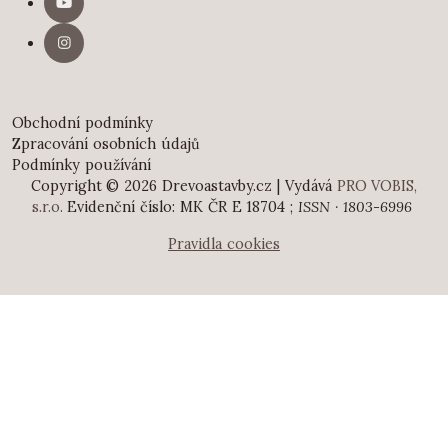
Obchodní podmínky
Zpracování osobních údajů
Podmínky používání
Copyright © 2026 Drevoastavby.cz | Vydává
PRO VOBIS,
s.r.o.
Evidenční číslo: MK ČR E 18704 ;
ISSN · 1803-6996
Pravidla cookies