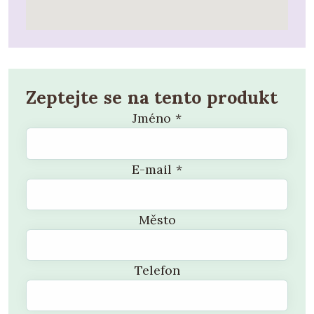
Zeptejte se na tento produkt
Jméno
*
E-mail
*
Město
Telefon