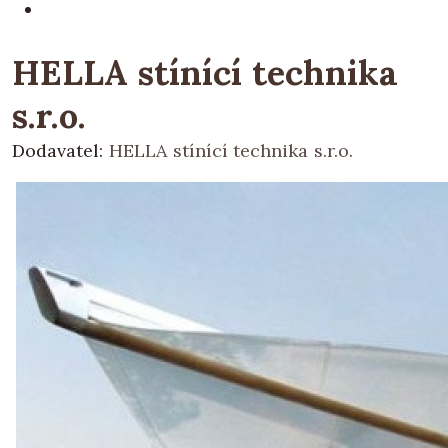
HELLA stínící technika
s.r.o.
Dodavatel:
HELLA stínící technika s.r.o.