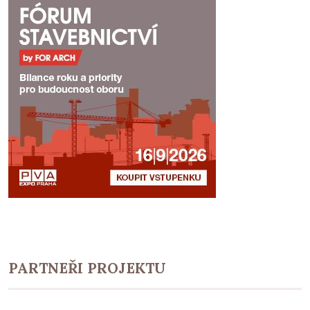
PARTNEŘI PROJEKTU