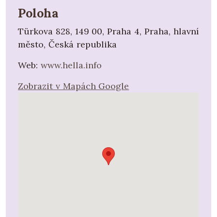
Poloha
Türkova 828, 149 00, Praha 4, Praha, hlavní
město, Česká republika
Web:
www.hella.info
Zobrazit v Mapách Google