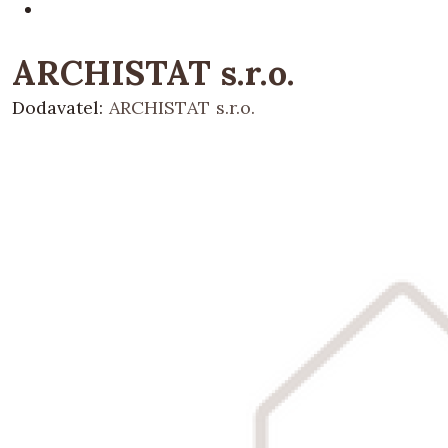
ARCHISTAT s.r.o.
Dodavatel:
ARCHISTAT s.r.o.