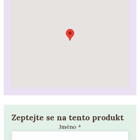
Zeptejte se na tento produkt
Jméno
*