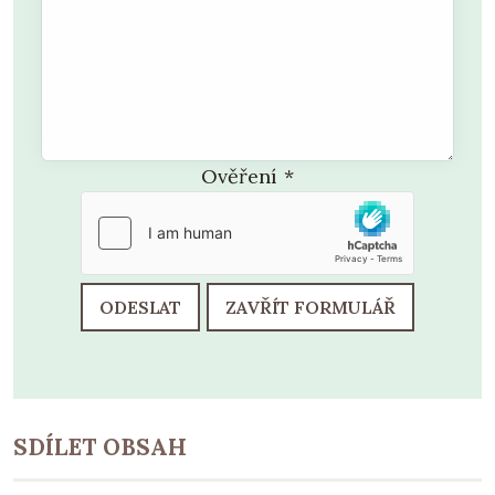
Ověření
*
ODESLAT
ZAVŘÍT FORMULÁŘ
SDÍLET OBSAH