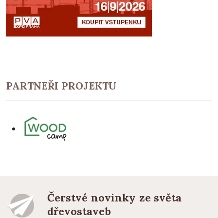
PARTNEŘI PROJEKTU
Čerstvé novinky ze světa
dřevostaveb