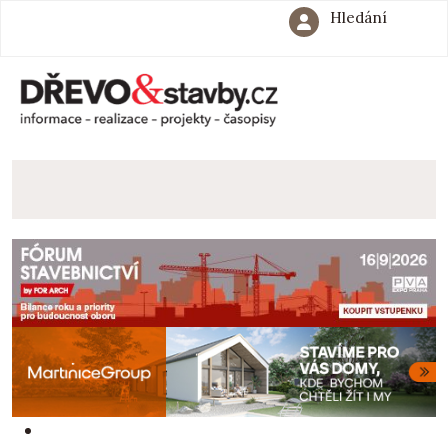
Hledání