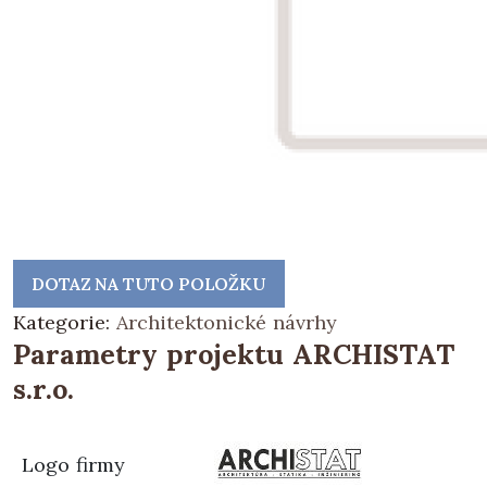
DOTAZ NA TUTO POLOŽKU
Kategorie:
Architektonické návrhy
Parametry projektu ARCHISTAT
s.r.o.
Logo firmy