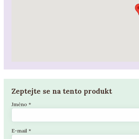
Zeptejte se na tento produkt
Jméno
*
E-mail
*