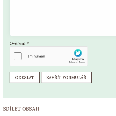
Ověření
*
ODESLAT
ZAVŘÍT FORMULÁŘ
SDÍLET OBSAH