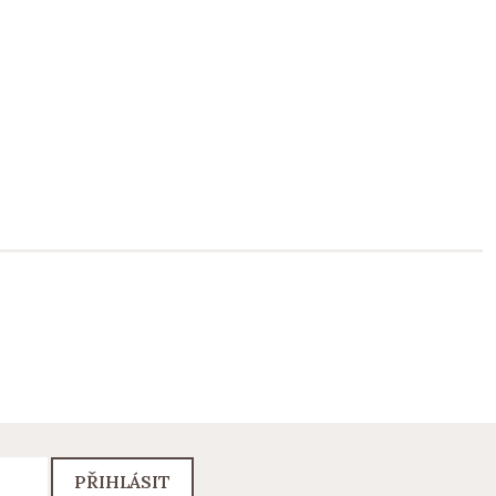
PŘIHLÁSIT