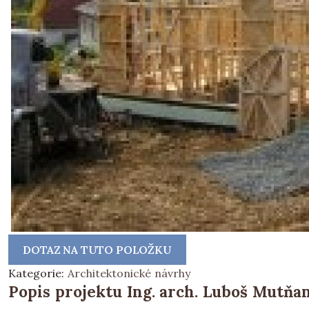
DOTAZ NA TUTO POLOŽKU
Kategorie:
Architektonické návrhy
Popis projektu Ing. arch. Luboš Mutňa