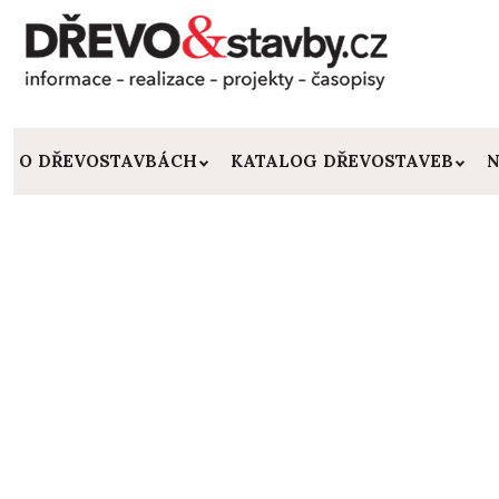
O DŘEVOSTAVBÁCH
KATALOG DŘEVOSTAVEB
N