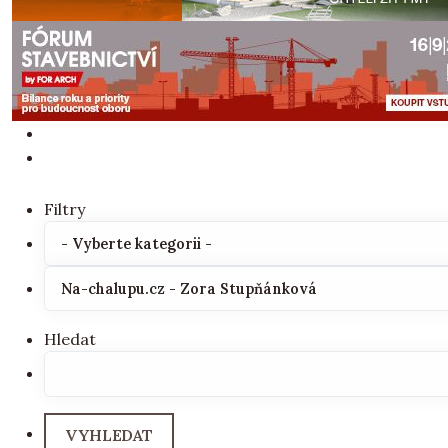
Filtry
Hledat