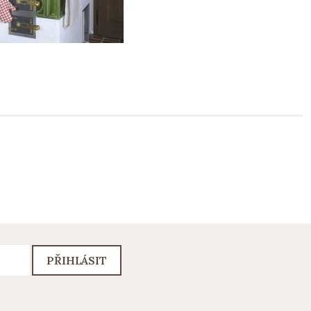
PŘIHLÁSIT