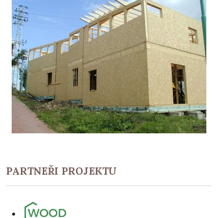
PARTNEŘI PROJEKTU