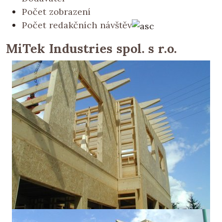
Počet zobrazení
Počet redakčních návštěv
MiTek Industries spol. s r.o.