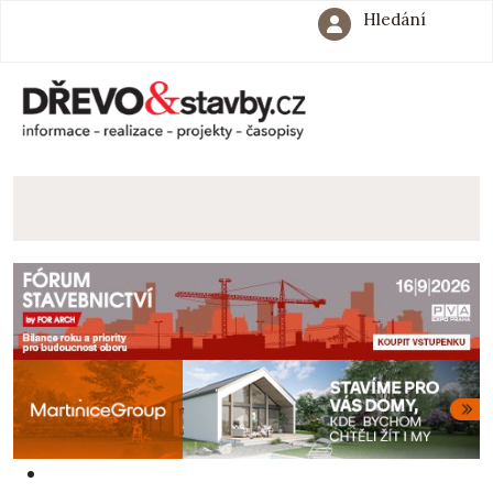
Hledání