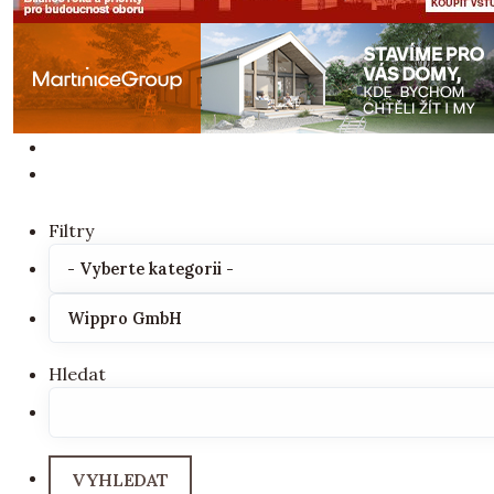
Filtry
Hledat