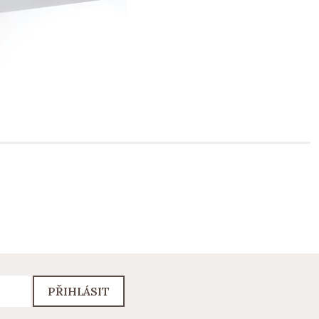
PŘIHLÁSIT