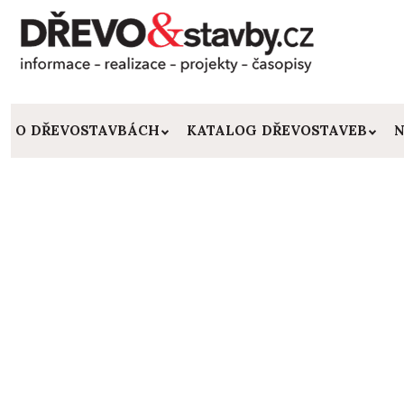
O DŘEVOSTAVBÁCH
KATALOG DŘEVOSTAVEB
N