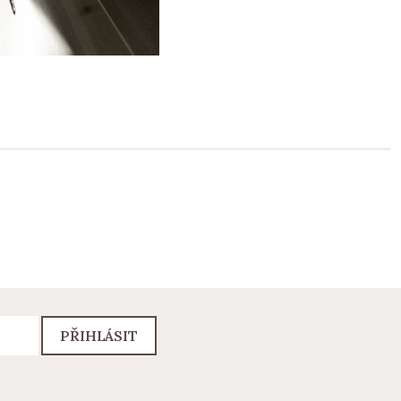
PŘIHLÁSIT