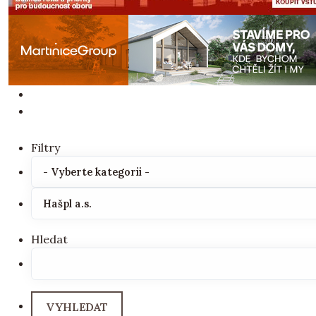
Filtry
Hledat