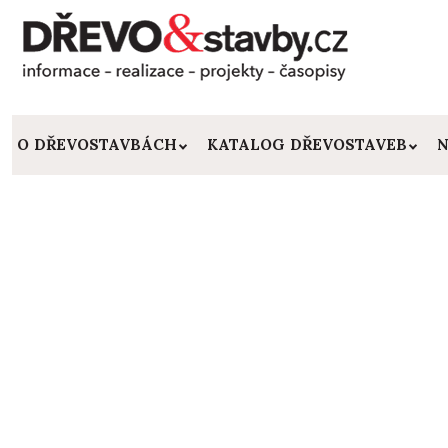
O DŘEVOSTAVBÁCH
KATALOG DŘEVOSTAVEB
N