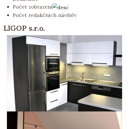
Počet zobrazení
Počet redakčních návštěv
LIGOP s.r.o.