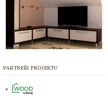
PARTNEŘI PROJEKTU