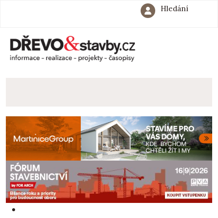
Hledání