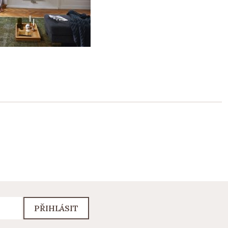
PŘIHLÁSIT