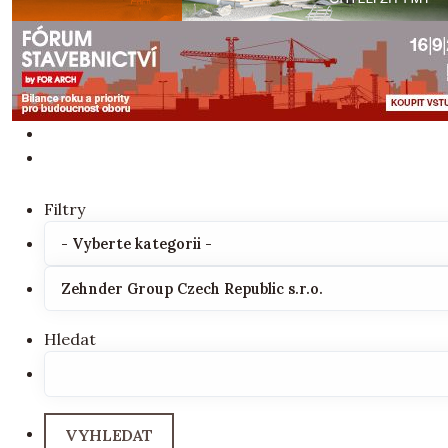
Filtry
Hledat