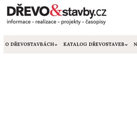
O DŘEVOSTAVBÁCH
KATALOG DŘEVOSTAVEB
N