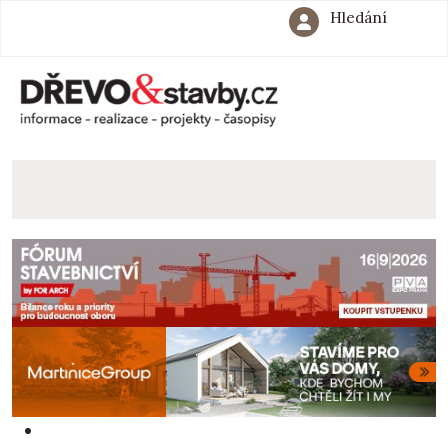
Hledání