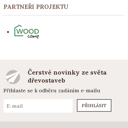
PARTNEŘI PROJEKTU
Čerstvé novinky ze světa
dřevostaveb
Přihlaste se k odběru zadáním e-mailu
PŘIHLÁSIT