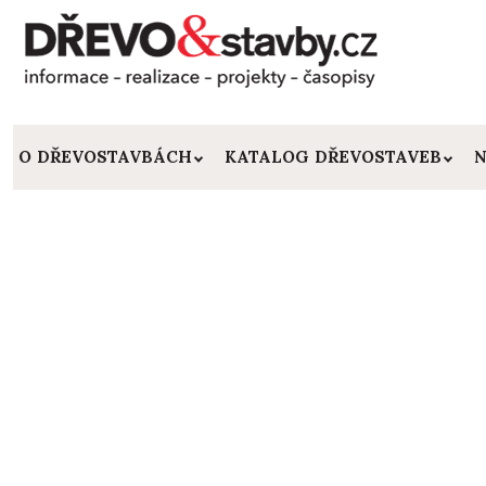
O DŘEVOSTAVBÁCH
KATALOG DŘEVOSTAVEB
N