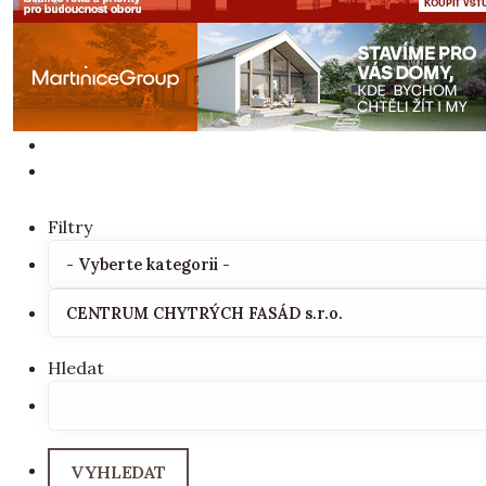
Filtry
Hledat