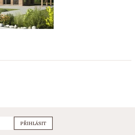
PŘIHLÁSIT