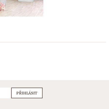
PŘIHLÁSIT