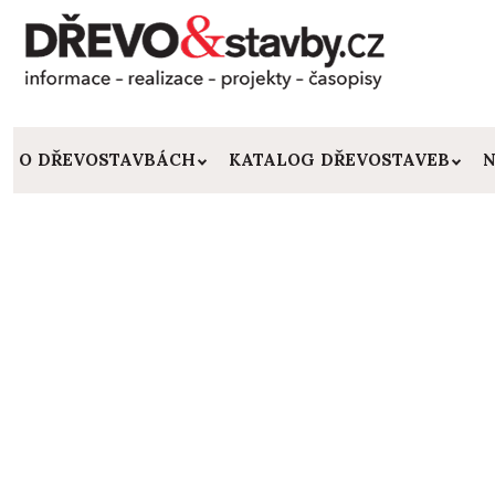
O DŘEVOSTAVBÁCH
KATALOG DŘEVOSTAVEB
N