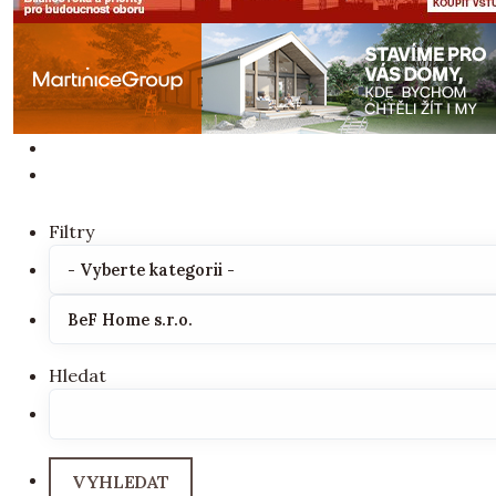
Filtry
Hledat