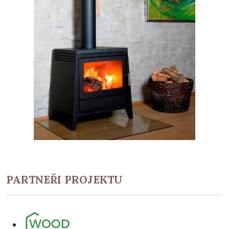
PARTNEŘI PROJEKTU