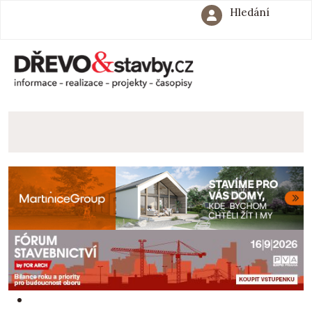
Hledání