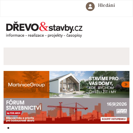
Hledání