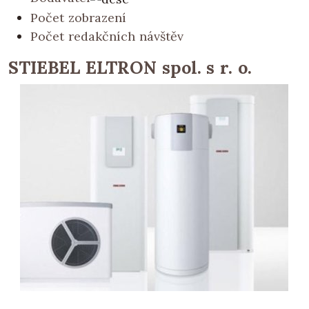
Počet zobrazení
Počet redakčních návštěv
STIEBEL ELTRON spol. s r. o.