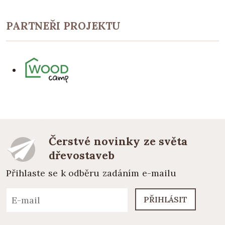
PARTNEŘI PROJEKTU
Čerstvé novinky ze světa
dřevostaveb
Přihlaste se k odběru zadáním e-mailu
PŘIHLÁSIT