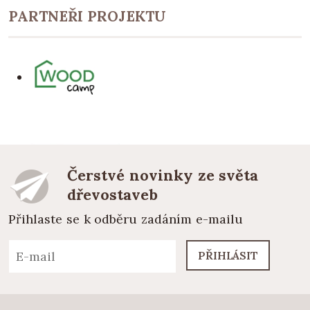
PARTNEŘI PROJEKTU
Čerstvé novinky ze světa
dřevostaveb
Přihlaste se k odběru zadáním e-mailu
PŘIHLÁSIT