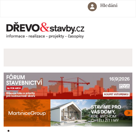
Hledání