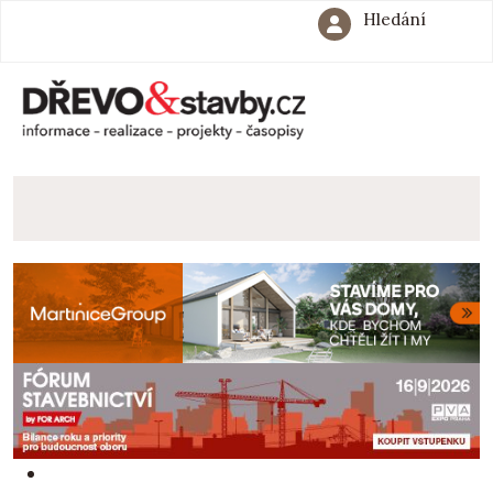
Hledání