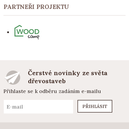
PARTNEŘI PROJEKTU
Čerstvé novinky ze světa
dřevostaveb
Přihlaste se k odběru zadáním e-mailu
PŘIHLÁSIT