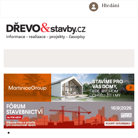
Hledání