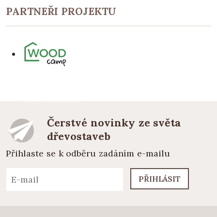
PARTNEŘI PROJEKTU
Čerstvé novinky ze světa
dřevostaveb
Přihlaste se k odběru zadáním e-mailu
PŘIHLÁSIT