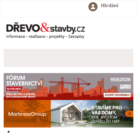
Hledání