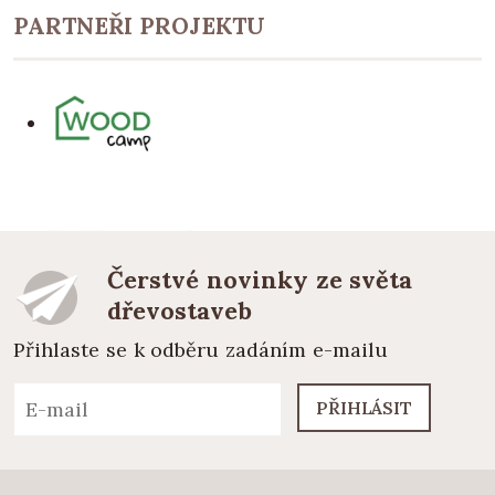
PARTNEŘI PROJEKTU
Čerstvé novinky ze světa
dřevostaveb
Přihlaste se k odběru zadáním e-mailu
PŘIHLÁSIT