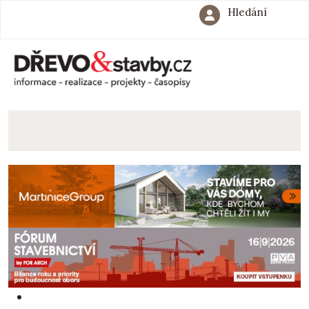
Hledání