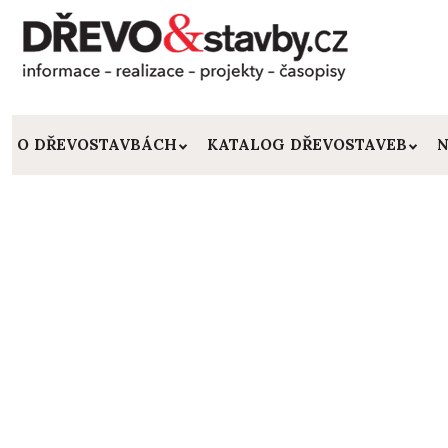
O DŘEVOSTAVBÁCH
KATALOG DŘEVOSTAVEB
N