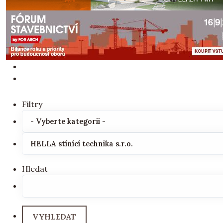
Filtry
Hledat