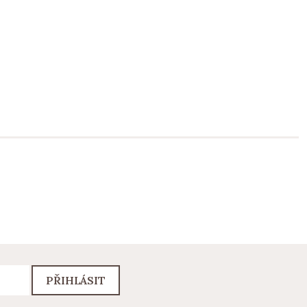
PŘIHLÁSIT