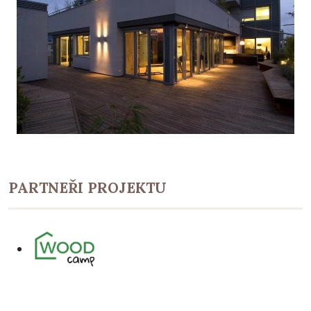
PARTNEŘI PROJEKTU