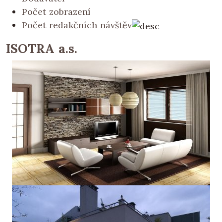
Počet zobrazení
Počet redakčních návštěv
ISOTRA a.s.