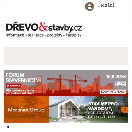
Hledání