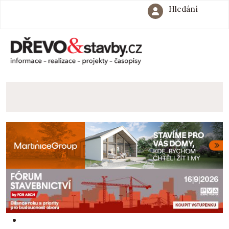
Hledání