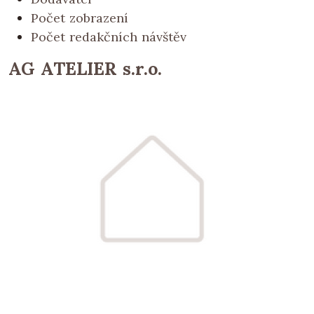
Počet zobrazení
Počet redakčních návštěv
AG ATELIER s.r.o.