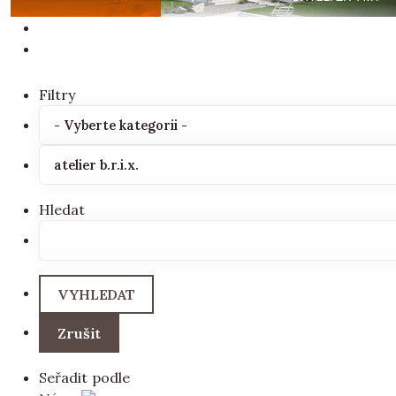
Filtry
Hledat
Seřadit podle