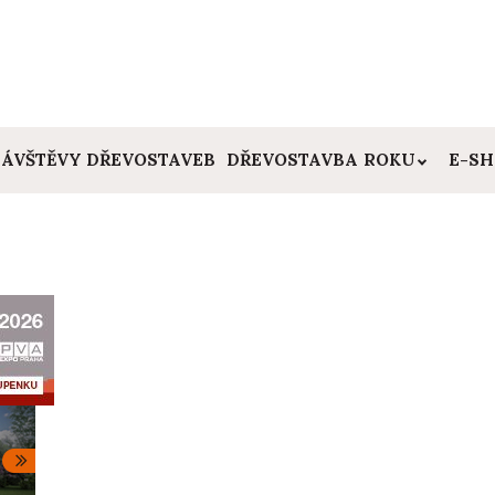
ÁVŠTĚVY DŘEVOSTAVEB
DŘEVOSTAVBA ROKU
E-S