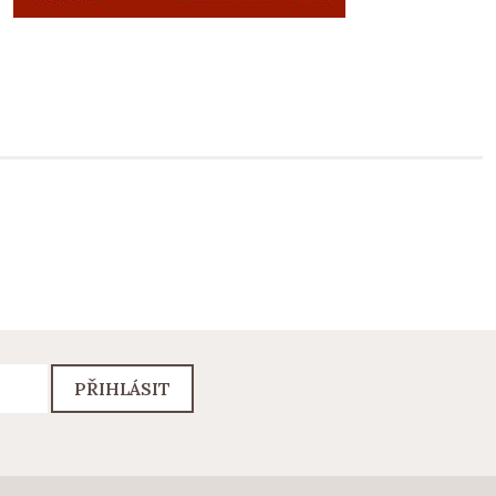
PŘIHLÁSIT