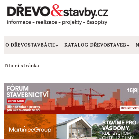
O DŘEVOSTAVBÁCH
KATALOG DŘEVOSTAVEB
N
Titulní stránka