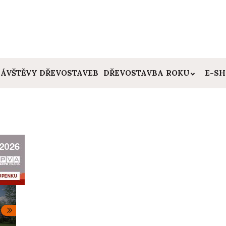
ÁVŠTĚVY DŘEVOSTAVEB
DŘEVOSTAVBA ROKU
E-S