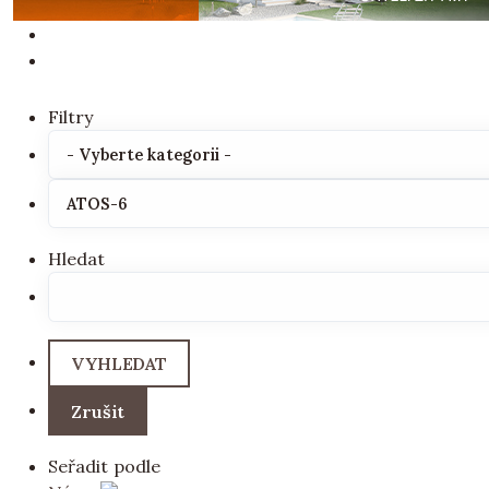
Filtry
Hledat
Seřadit podle