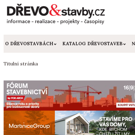
O DŘEVOSTAVBÁCH
KATALOG DŘEVOSTAVEB
N
Titulní stránka