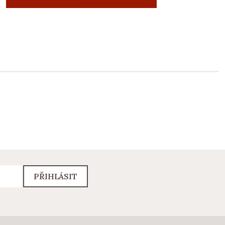
PŘIHLÁSIT