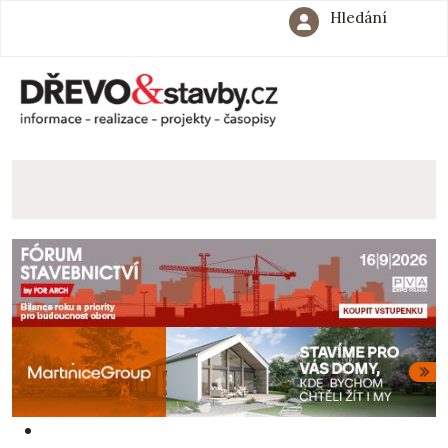
Hledání