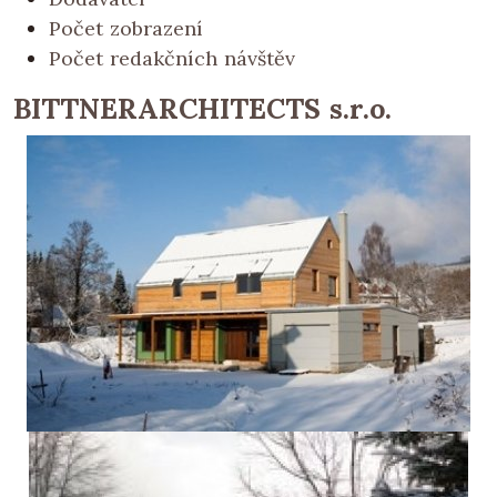
Počet zobrazení
Počet redakčních návštěv
BITTNERARCHITECTS s.r.o.