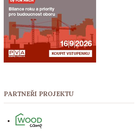
PARTNEŘI PROJEKTU